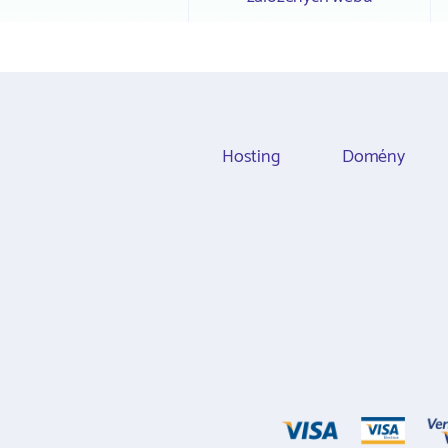
Hosting
Domény