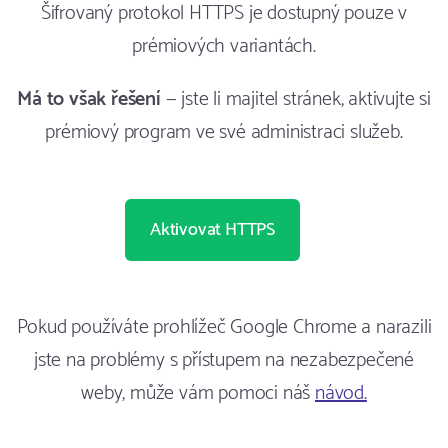
Šifrovaný protokol HTTPS je dostupný pouze v
prémiových variantách.
Má to však řešení
— jste li majitel stránek, aktivujte si
prémiový program ve své administraci služeb.
Aktivovat HTTPS
Pokud používáte prohlížeč Google Chrome a narazili
jste na problémy s přístupem na nezabezpečené
weby, může vám pomoci náš
návod.