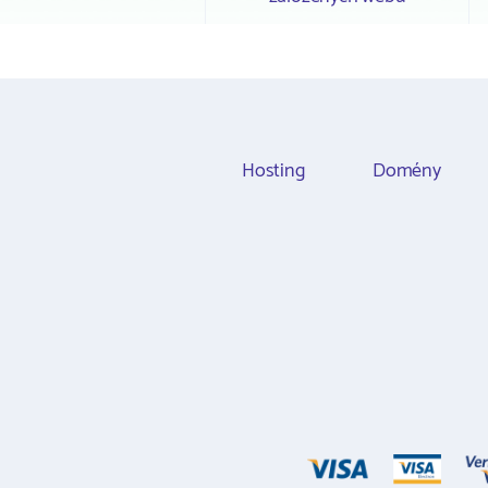
Hosting
Domény